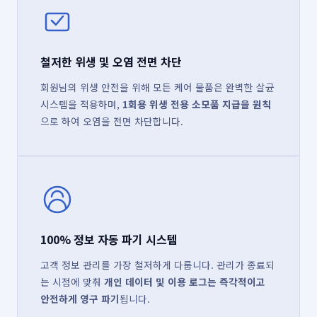
철저한 위생 및 오염 전면 차단
회원님의 위생 안전을 위해 모든 케어 물품은 완벽한 살균
시스템을 적용하며,
1회용 위생 전용 소모품 지급을 원칙
으로 하여 오염을 전면 차단합니다.
100% 정보 자동 파기 시스템
고객 정보 관리를 가장 철저하게 다룹니다. 관리가 종료되
는 시점에 맞춰
개인 데이터 및 이용 로그는 즉각적이고
안전하게 영구 파기
됩니다.