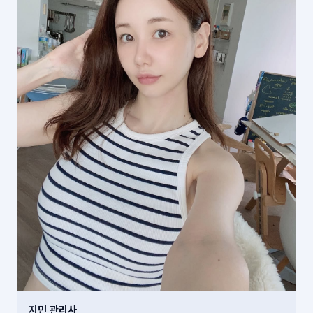
지민 관리사