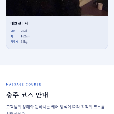
태인 관리사
25세
나이
162cm
키
52kg
몸무게
MASSAGE COURSE
충주 코스 안내
고객님의 상태와 원하시는 케어 방식에 따라 최적의 코스를
선택하세요