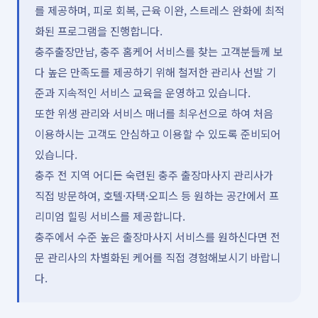
를 제공하며, 피로 회복, 근육 이완, 스트레스 완화에 최적
화된 프로그램을 진행합니다.
충주출장만남, 충주 홈케어 서비스를 찾는 고객분들께 보
다 높은 만족도를 제공하기 위해 철저한 관리사 선발 기
준과 지속적인 서비스 교육을 운영하고 있습니다.
또한 위생 관리와 서비스 매너를 최우선으로 하여 처음
이용하시는 고객도 안심하고 이용할 수 있도록 준비되어
있습니다.
충주 전 지역 어디든 숙련된 충주 출장마사지 관리사가
직접 방문하여, 호텔·자택·오피스 등 원하는 공간에서 프
리미엄 힐링 서비스를 제공합니다.
충주에서 수준 높은 출장마사지 서비스를 원하신다면 전
문 관리사의 차별화된 케어를 직접 경험해보시기 바랍니
다.