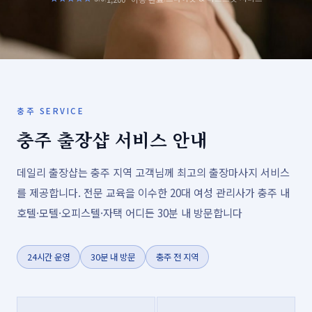
충주 SERVICE
충주 출장샵 서비스 안내
데일리 출장샵는 충주 지역 고객님께 최고의 출장마사지 서비스
를 제공합니다. 전문 교육을 이수한 20대 여성 관리사가 충주 내
호텔·모텔·오피스텔·자택 어디든 30분 내 방문합니다
24시간 운영
30분 내 방문
충주 전 지역