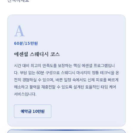
A
60분/15만원
에센셜 스웨디시 코스
시간 대비 최고의 만족도를 보장하는 핵심 에센셜 프로그램입니
다. 부담 없는 60분 구성으로 스웨디시 마사지의 정통 테크닉을 온
전히 경험하실 수 있으며, 바쁜 일정 속에서도 신체 피로를 빠르게
해소하고 활력을 재충전할 수 있도록 설계된 효율적인 타임 케어
서비스입니다.
예약금 10만원