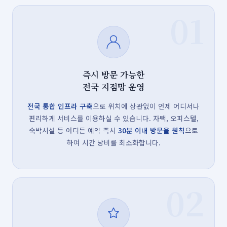
01
즉시 방문 가능한
전국 지점망 운영
전국 통합 인프라 구축
으로 위치에 상관없이 언제 어디서나
편리하게 서비스를 이용하실 수 있습니다. 자택, 오피스텔,
숙박시설 등 어디든 예약 즉시
30분 이내 방문을 원칙
으로
하여 시간 낭비를 최소화합니다.
02