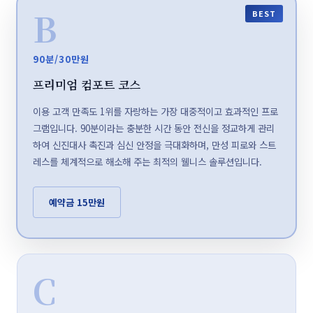
B
BEST
90분/30만원
프리미엄 컴포트 코스
이용 고객 만족도 1위를 자랑하는 가장 대중적이고 효과적인 프로
그램입니다. 90분이라는 충분한 시간 동안 전신을 정교하게 관리
하여 신진대사 촉진과 심신 안정을 극대화하며, 만성 피로와 스트
레스를 체계적으로 해소해 주는 최적의 웰니스 솔루션입니다.
예약금 15만원
C