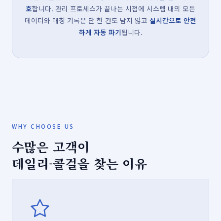
호
합니다. 관리 프로세스가 끝나는 시점에 시스템 내의 모든
데이터와 매칭 기록은 단 한 건도 남지 않고
실시간으로 안전
하게 자동 파기
됩니다.
WHY CHOOSE US
수많은 고객이
데일리-콜걸을 찾는 이유