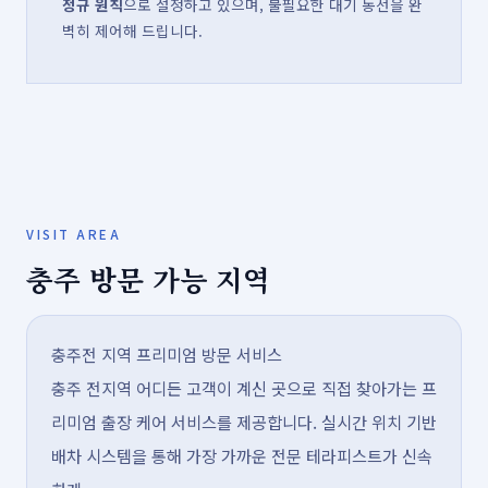
정규 원칙
으로 설정하고 있으며, 불필요한 대기 동선을 완
벽히 제어해 드립니다.
VISIT AREA
충주 방문 가능 지역
충주전 지역 프리미엄 방문 서비스
충주 전지역 어디든 고객이 계신 곳으로 직접 찾아가는 프
리미엄 출장 케어 서비스를 제공합니다. 실시간 위치 기반
배차 시스템을 통해 가장 가까운 전문 테라피스트가 신속