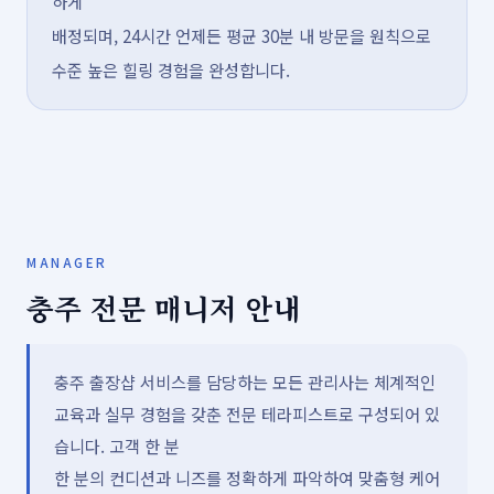
하게
배정되며, 24시간 언제든 평균 30분 내 방문을 원칙으로
수준 높은 힐링 경험을 완성합니다.
MANAGER
충주 전문 매니저 안내
충주 출장샵 서비스를 담당하는 모든 관리사는 체계적인
교육과 실무 경험을 갖춘 전문 테라피스트로 구성되어 있
습니다. 고객 한 분
한 분의 컨디션과 니즈를 정확하게 파악하여 맞춤형 케어