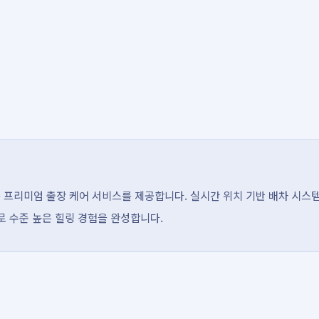
 프리미엄 출장 케어 서비스를 제공합니다. 실시간 위치 기반 배차 시스
으로 수준 높은 힐링 경험을 완성합니다.