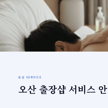
오산 SERVICE
오산 출장샵 서비스 