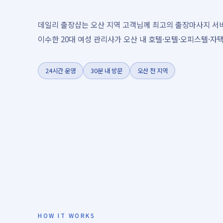
데일리 출장샵는 오산 지역 고객님께 최고의 출장마사지 서
이수한 20대 여성 관리사가 오산 내 호텔·모텔·오피스텔·자택
24시간 운영
30분 내 방문
오산 전 지역
HOW IT WORKS