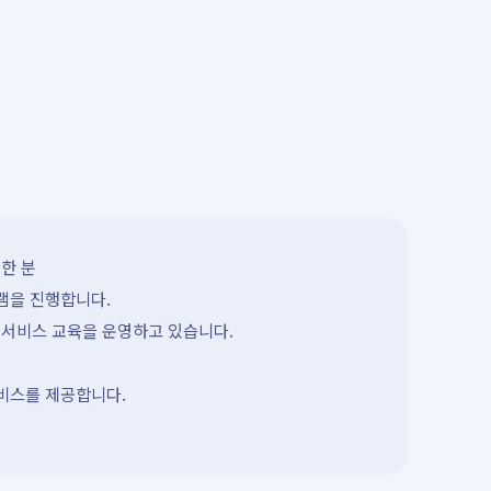
한 분
램을 진행합니다.
 서비스 교육을 운영하고 있습니다.
서비스를 제공합니다.