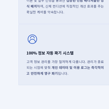
이론 및 실무 인정을 통과한
검증된 전담 매니저들만 정
식 배치
하여, 신체 컨디션에 직접적인 개선 효과를 주는
확실한 케어를 약속합니다.
100% 정보 자동 파기 시스템
고객 정보 관리를 가장 철저하게 다룹니다. 관리가 종료
되는 시점에 맞춰
개인 데이터 및 이용 로그는 즉각적이
고 안전하게 영구 파기
됩니다.