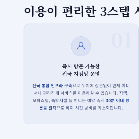
이용이 편리한 3스텝
01
즉시 방문 가능한
전국 지점망 운영
전국 통합 인프라 구축
으로 위치에 상관없이 언제 어디
서나 편리하게 서비스를 이용하실 수 있습니다. 자택,
오피스텔, 숙박시설 등 어디든 예약 즉시
30분 이내 방
문을 원칙
으로 하여 시간 낭비를 최소화합니다.