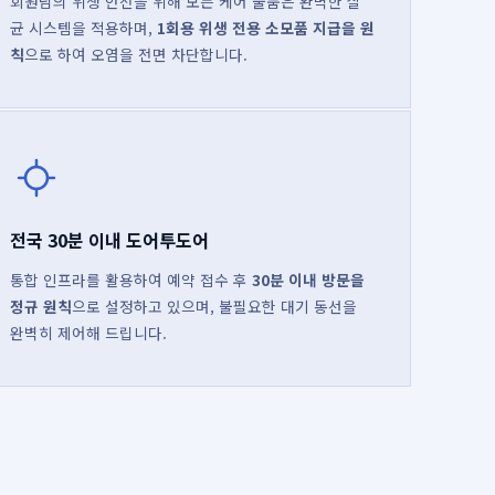
회원님의 위생 안전을 위해 모든 케어 물품은 완벽한 살
균 시스템을 적용하며,
1회용 위생 전용 소모품 지급을 원
칙
으로 하여 오염을 전면 차단합니다.
전국 30분 이내 도어투도어
통합 인프라를 활용하여 예약 접수 후
30분 이내 방문을
정규 원칙
으로 설정하고 있으며, 불필요한 대기 동선을
완벽히 제어해 드립니다.