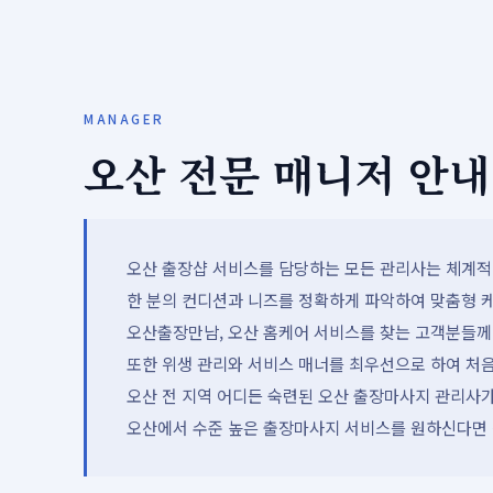
MANAGER
오산 전문 매니저 안내
오산 출장샵 서비스를 담당하는 모든 관리사는 체계적인
한 분의 컨디션과 니즈를 정확하게 파악하여 맞춤형 케
오산출장만남, 오산 홈케어 서비스를 찾는 고객분들께
또한 위생 관리와 서비스 매너를 최우선으로 하여 처
오산 전 지역 어디든 숙련된 오산 출장마사지 관리사가
오산에서 수준 높은 출장마사지 서비스를 원하신다면 