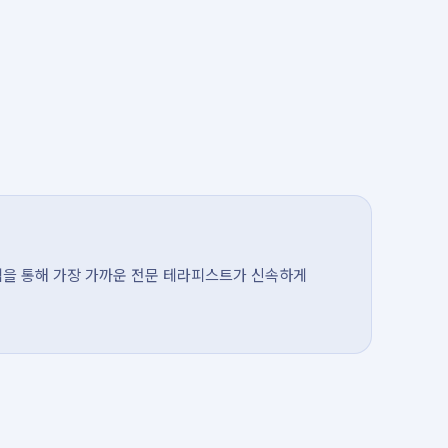
템을 통해 가장 가까운 전문 테라피스트가 신속하게