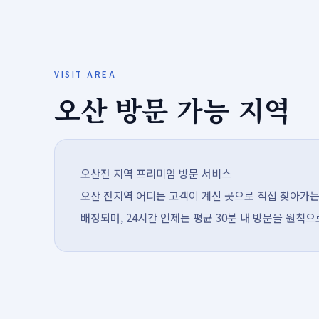
VISIT AREA
오산 방문 가능 지역
오산전 지역 프리미엄 방문 서비스
오산 전지역 어디든 고객이 계신 곳으로 직접 찾아가는
배정되며, 24시간 언제든 평균 30분 내 방문을 원칙