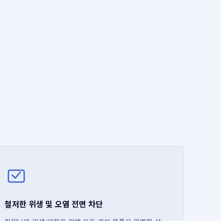
철저한 위생 및 오염 전면 차단