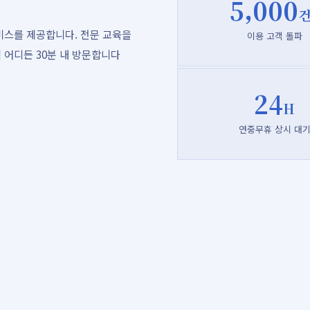
5,000
건
비스를 제공합니다. 전문 교육을
이용 고객 돌파
 어디든 30분 내 방문합니다
24
H
연중무휴 상시 대