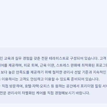
 교육과 실무 경험을 갖춘 전문 테라피스트로 구성되어 있습니다. 고객 
어를 제공하며, 피로 회복, 근육 이완, 스트레스 완화에 최적화된 프로그
 보다 높은 만족도를 제공하기 위해 철저한 관리사 선발 기준과 지속적인
음 이용하시는 고객도 안심하고 이용할 수 있도록 준비되어 있습니다.
 직접 방문하여, 호텔·자택·오피스 등 원하는 공간에서 프리미엄 힐링 
전문 관리사의 차별화된 케어를 직접 경험해보시기 바랍니다.