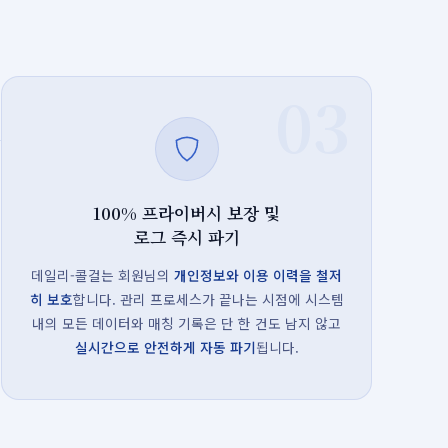
03
100% 프라이버시 보장 및
로그 즉시 파기
데일리-콜걸는 회원님의
개인정보와 이용 이력을 철저
히 보호
합니다. 관리 프로세스가 끝나는 시점에 시스템
내의 모든 데이터와 매칭 기록은 단 한 건도 남지 않고
실시간으로 안전하게 자동 파기
됩니다.