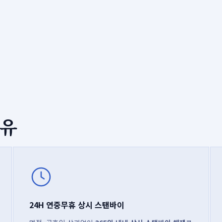
이유
24H 연중무휴 상시 스탠바이