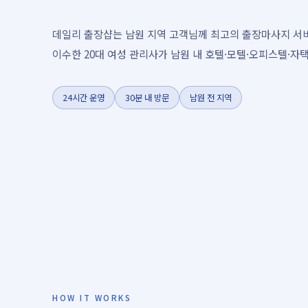
데일리 출장샵는 남원 지역 고객님께 최고의 출장마사지 서
이수한 20대 여성 관리사가 남원 내 호텔·모텔·오피스텔·자택
24시간 운영
30분 내 방문
남원 전 지역
HOW IT WORKS