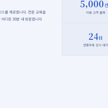
5,000
건
비스를 제공합니다. 전문 교육을
이용 고객 돌파
 어디든 30분 내 방문합니다
24
H
연중무휴 상시 대