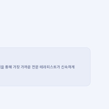
템을 통해 가장 가까운 전문 테라피스트가 신속하게