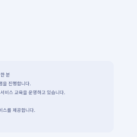
한 분
램을 진행합니다.
 서비스 교육을 운영하고 있습니다.
서비스를 제공합니다.