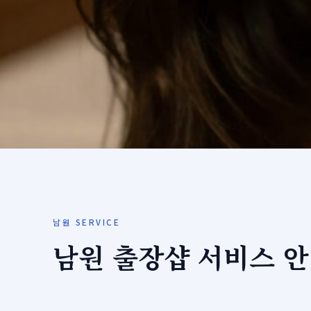
남원 SERVICE
남원 출장샵 서비스 