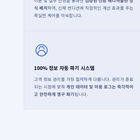
이론 및 실무 인정을 통과한
검증된 전담 매니저들만 정
식 배치
하여, 신체 컨디션에 직접적인 개선 효과를 주는
확실한 케어를 약속합니다.
100% 정보 자동 파기 시스템
고객 정보 관리를 가장 철저하게 다룹니다. 관리가 종료
되는 시점에 맞춰
개인 데이터 및 이용 로그는 즉각적이
고 안전하게 영구 파기
됩니다.