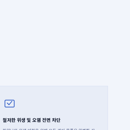
철저한 위생 및 오염 전면 차단