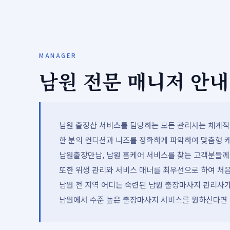
MANAGER
남원 전문 매니저 안내
남원 출장샵 서비스를 담당하는 모든 관리사는 체계적인
한 분의 컨디션과 니즈를 정확하게 파악하여 맞춤형 케
남원출장만남, 남원 홈케어 서비스를 찾는 고객분들께
또한 위생 관리와 서비스 매너를 최우선으로 하여 처
남원 전 지역 어디든 숙련된 남원 출장마사지 관리사가
남원에서 수준 높은 출장마사지 서비스를 원하신다면 