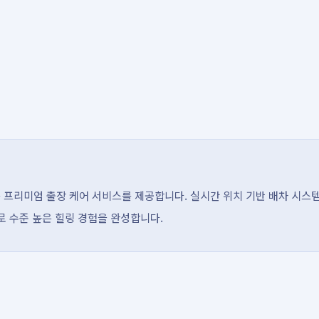
 프리미엄 출장 케어 서비스를 제공합니다. 실시간 위치 기반 배차 시스
으로 수준 높은 힐링 경험을 완성합니다.