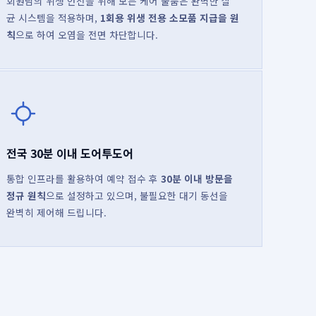
회원님의 위생 안전을 위해 모든 케어 물품은 완벽한 살
균 시스템을 적용하며,
1회용 위생 전용 소모품 지급을 원
칙
으로 하여 오염을 전면 차단합니다.
전국 30분 이내 도어투도어
통합 인프라를 활용하여 예약 접수 후
30분 이내 방문을
정규 원칙
으로 설정하고 있으며, 불필요한 대기 동선을
완벽히 제어해 드립니다.