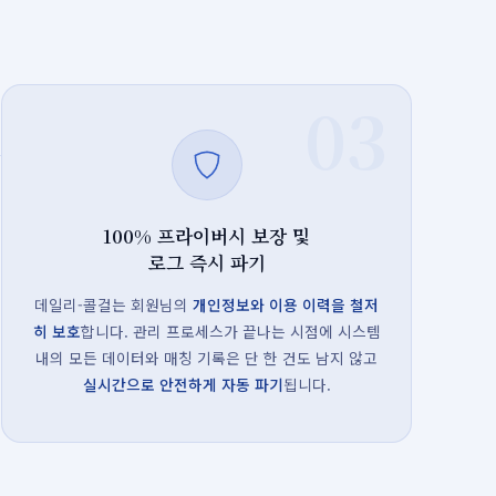
03
100% 프라이버시 보장 및
로그 즉시 파기
데일리-콜걸는 회원님의
개인정보와 이용 이력을 철저
히 보호
합니다. 관리 프로세스가 끝나는 시점에 시스템
내의 모든 데이터와 매칭 기록은 단 한 건도 남지 않고
실시간으로 안전하게 자동 파기
됩니다.