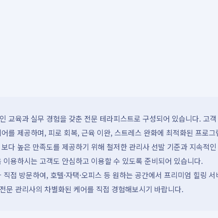
 교육과 실무 경험을 갖춘 전문 테라피스트로 구성되어 있습니다. 고객 
어를 제공하며, 피로 회복, 근육 이완, 스트레스 완화에 최적화된 프로그
 보다 높은 만족도를 제공하기 위해 철저한 관리사 선발 기준과 지속적인
음 이용하시는 고객도 안심하고 이용할 수 있도록 준비되어 있습니다.
 직접 방문하여, 호텔·자택·오피스 등 원하는 공간에서 프리미엄 힐링 
전문 관리사의 차별화된 케어를 직접 경험해보시기 바랍니다.