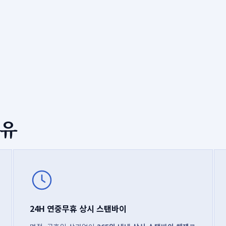
이유
24H 연중무휴 상시 스탠바이