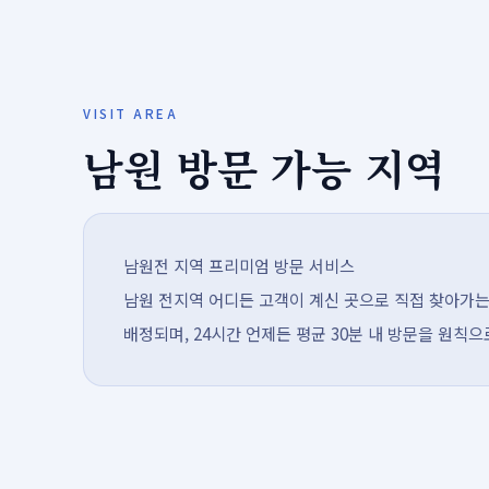
VISIT AREA
남원 방문 가능 지역
남원전 지역 프리미엄 방문 서비스
남원 전지역 어디든 고객이 계신 곳으로 직접 찾아가는
배정되며, 24시간 언제든 평균 30분 내 방문을 원칙