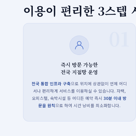
이용이 편리한 3스텝
01
즉시 방문 가능한
전국 지점망 운영
전국 통합 인프라 구축
으로 위치에 상관없이 언제 어디
서나 편리하게 서비스를 이용하실 수 있습니다. 자택,
오피스텔, 숙박시설 등 어디든 예약 즉시
30분 이내 방
문을 원칙
으로 하여 시간 낭비를 최소화합니다.