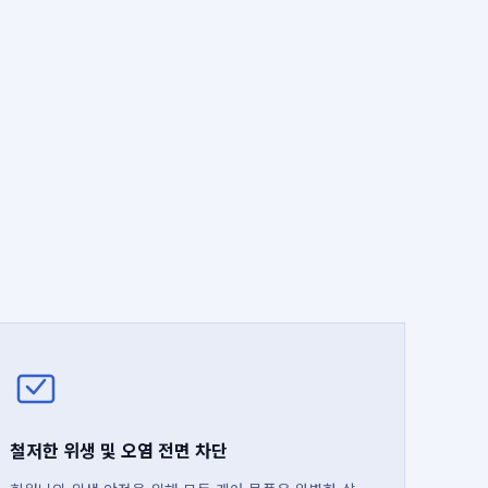
철저한 위생 및 오염 전면 차단