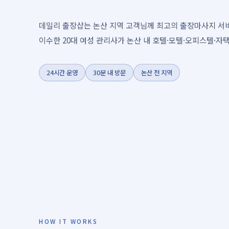
데일리 출장샵는 논산 지역 고객님께 최고의 출장마사지 서
이수한 20대 여성 관리사가 논산 내 호텔·모텔·오피스텔·자택
24시간 운영
30분 내 방문
논산 전 지역
HOW IT WORKS