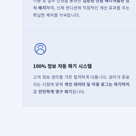
이론 및 실무 인정을 통과한
검증된 전담 매니저들만 정
식 배치
하여, 신체 컨디션에 직접적인 개선 효과를 주는
확실한 케어를 약속합니다.
100% 정보 자동 파기 시스템
고객 정보 관리를 가장 철저하게 다룹니다. 관리가 종료
되는 시점에 맞춰
개인 데이터 및 이용 로그는 즉각적이
고 안전하게 영구 파기
됩니다.