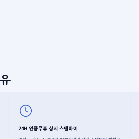
이유
24H 연중무휴 상시 스탠바이