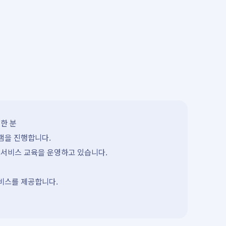
한 분
램을 진행합니다.
 서비스 교육을 운영하고 있습니다.
서비스를 제공합니다.