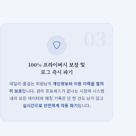
03
100% 프라이버시 보장 및
로그 즉시 파기
데일리-콜걸는 회원님의
개인정보와 이용 이력을 철저
히 보호
합니다. 관리 프로세스가 끝나는 시점에 시스템
내의 모든 데이터와 매칭 기록은 단 한 건도 남지 않고
실시간으로 안전하게 자동 파기
됩니다.