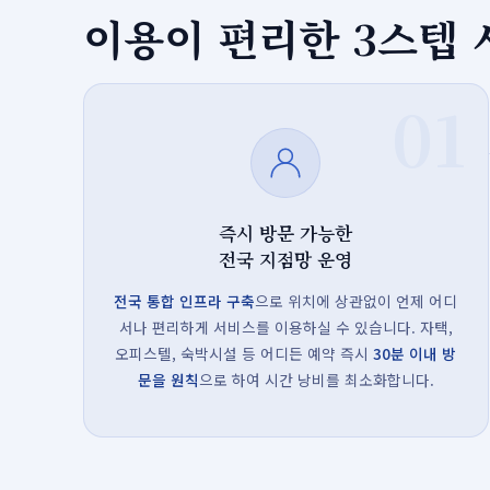
이용이 편리한 3스텝
01
즉시 방문 가능한
전국 지점망 운영
전국 통합 인프라 구축
으로 위치에 상관없이 언제 어디
서나 편리하게 서비스를 이용하실 수 있습니다. 자택,
오피스텔, 숙박시설 등 어디든 예약 즉시
30분 이내 방
문을 원칙
으로 하여 시간 낭비를 최소화합니다.