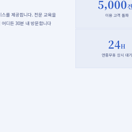
5,000
건
비스를 제공합니다. 전문 교육을
이용 고객 돌파
 어디든 30분 내 방문합니다
24
H
연중무휴 상시 대