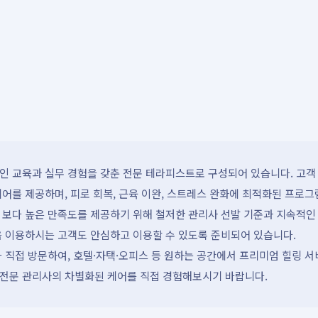
 교육과 실무 경험을 갖춘 전문 테라피스트로 구성되어 있습니다. 고객 
어를 제공하며, 피로 회복, 근육 이완, 스트레스 완화에 최적화된 프로그
 보다 높은 만족도를 제공하기 위해 철저한 관리사 선발 기준과 지속적인
음 이용하시는 고객도 안심하고 이용할 수 있도록 준비되어 있습니다.
 직접 방문하여, 호텔·자택·오피스 등 원하는 공간에서 프리미엄 힐링 
전문 관리사의 차별화된 케어를 직접 경험해보시기 바랍니다.