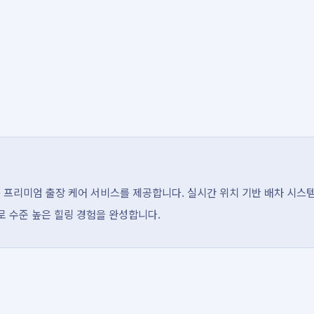
 프리미엄 출장 케어 서비스를 제공합니다. 실시간 위치 기반 배차 시스
으로 수준 높은 힐링 경험을 완성합니다.