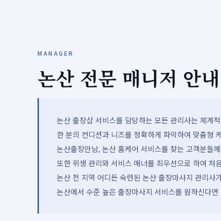
MANAGER
논산 전문 매니저 안내
논산 출장샵 서비스를 담당하는 모든 관리사는 체계적인
한 분의 컨디션과 니즈를 정확하게 파악하여 맞춤형 케
논산출장만남, 논산 홈케어 서비스를 찾는 고객분들께
또한 위생 관리와 서비스 매너를 최우선으로 하여 처
논산 전 지역 어디든 숙련된 논산 출장마사지 관리사가
논산에서 수준 높은 출장마사지 서비스를 원하신다면 