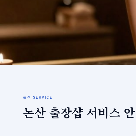
논산 SERVICE
논산 출장샵 서비스 