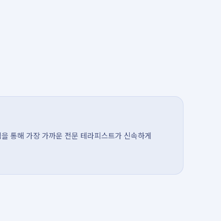
템을 통해 가장 가까운 전문 테라피스트가 신속하게