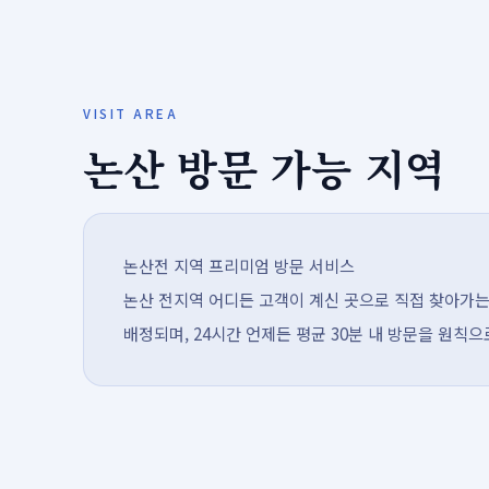
VISIT AREA
논산 방문 가능 지역
논산전 지역 프리미엄 방문 서비스
논산 전지역 어디든 고객이 계신 곳으로 직접 찾아가는
배정되며, 24시간 언제든 평균 30분 내 방문을 원칙