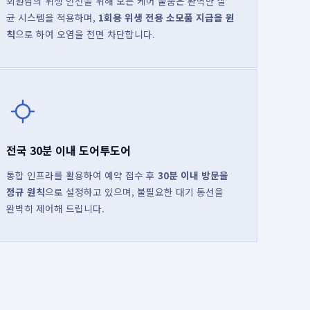
회원님의 위생 안전을 위해 모든 케어 물품은 완벽한 살
균 시스템을 적용하며,
1회용 위생 전용 소모품 지급을 원
칙
으로 하여 오염을 전면 차단합니다.
전국 30분 이내 도어투도어
통합 인프라를 활용하여 예약 접수 후
30분 이내 방문을
정규 원칙
으로 설정하고 있으며, 불필요한 대기 동선을
완벽히 제어해 드립니다.