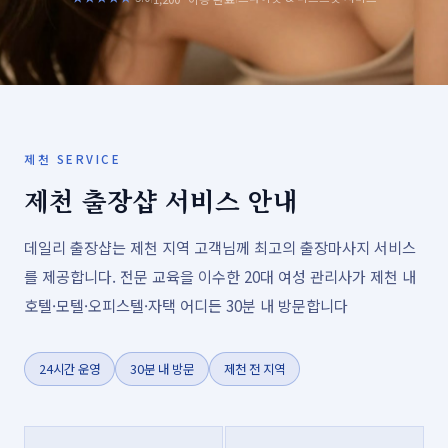
제천 SERVICE
제천 출장샵 서비스 안내
데일리 출장샵는 제천 지역 고객님께 최고의 출장마사지 서비스
를 제공합니다. 전문 교육을 이수한 20대 여성 관리사가 제천 내
호텔·모텔·오피스텔·자택 어디든 30분 내 방문합니다
24시간 운영
30분 내 방문
제천 전 지역