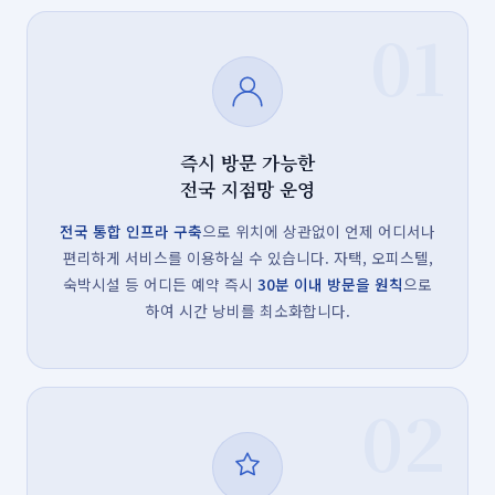
01
즉시 방문 가능한
전국 지점망 운영
전국 통합 인프라 구축
으로 위치에 상관없이 언제 어디서나
편리하게 서비스를 이용하실 수 있습니다. 자택, 오피스텔,
숙박시설 등 어디든 예약 즉시
30분 이내 방문을 원칙
으로
하여 시간 낭비를 최소화합니다.
02