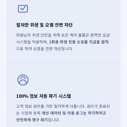
철저한 위생 및 오염 전면 차단
회원님의 위생 안전을 위해 모든 케어 물품은 완벽한 살균
시스템을 적용하며,
1회용 위생 전용 소모품 지급을 원칙
으로 하여 오염을 전면 차단합니다.
100% 정보 자동 파기 시스템
고객 정보 관리를 가장 철저하게 다룹니다. 관리가 종료되
는 시점에 맞춰
개인 데이터 및 이용 로그는 즉각적이고
안전하게 영구 파기
됩니다.