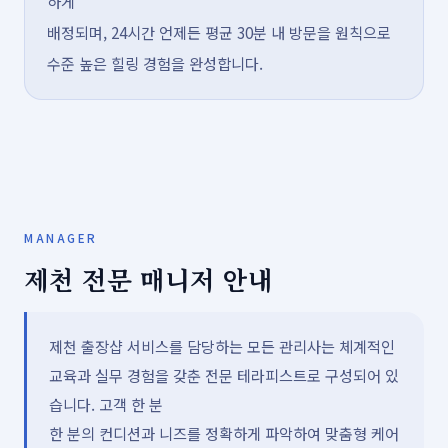
하게
배정되며, 24시간 언제든 평균 30분 내 방문을 원칙으로
수준 높은 힐링 경험을 완성합니다.
MANAGER
제천 전문 매니저 안내
제천 출장샵 서비스를 담당하는 모든 관리사는 체계적인
교육과 실무 경험을 갖춘 전문 테라피스트로 구성되어 있
습니다. 고객 한 분
한 분의 컨디션과 니즈를 정확하게 파악하여 맞춤형 케어