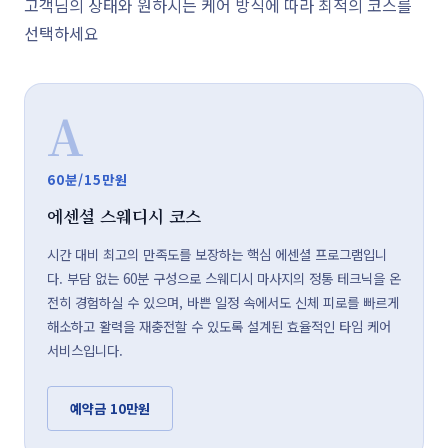
고객님의 상태와 원하시는 케어 방식에 따라 최적의 코스를
선택하세요
A
60분/15만원
에센셜 스웨디시 코스
시간 대비 최고의 만족도를 보장하는 핵심 에센셜 프로그램입니
다. 부담 없는 60분 구성으로 스웨디시 마사지의 정통 테크닉을 온
전히 경험하실 수 있으며, 바쁜 일정 속에서도 신체 피로를 빠르게
해소하고 활력을 재충전할 수 있도록 설계된 효율적인 타임 케어
서비스입니다.
예약금 10만원