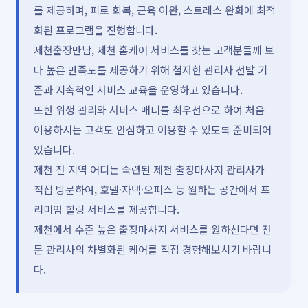
를 제공하며, 피로 회복, 근육 이완, 스트레스 완화에 최적
화된 프로그램을 진행합니다.
제천출장만남, 제천 홈케어 서비스를 찾는 고객분들께 보
다 높은 만족도를 제공하기 위해 철저한 관리사 선발 기
준과 지속적인 서비스 교육을 운영하고 있습니다.
또한 위생 관리와 서비스 매너를 최우선으로 하여 처음
이용하시는 고객도 안심하고 이용할 수 있도록 준비되어
있습니다.
제천 전 지역 어디든 숙련된 제천 출장마사지 관리사가
직접 방문하여, 호텔·자택·오피스 등 원하는 공간에서 프
리미엄 힐링 서비스를 제공합니다.
제천에서 수준 높은 출장마사지 서비스를 원하신다면 전
문 관리사의 차별화된 케어를 직접 경험해보시기 바랍니
다.