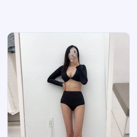
제천 매니저