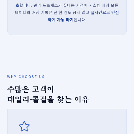
호
합니다. 관리 프로세스가 끝나는 시점에 시스템 내의 모든
데이터와 매칭 기록은 단 한 건도 남지 않고
실시간으로 안전
하게 자동 파기
됩니다.
WHY CHOOSE US
수많은 고객이
데일리-콜걸을 찾는 이유