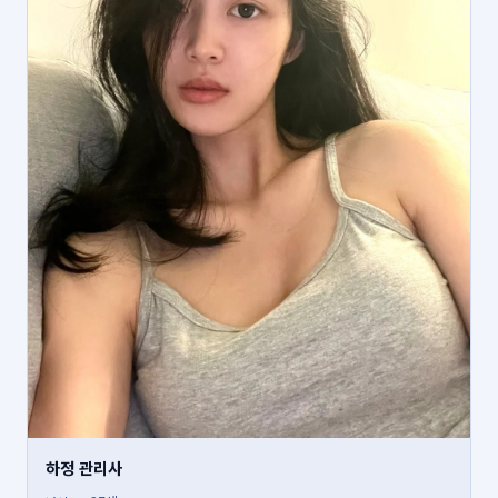
하정 관리사