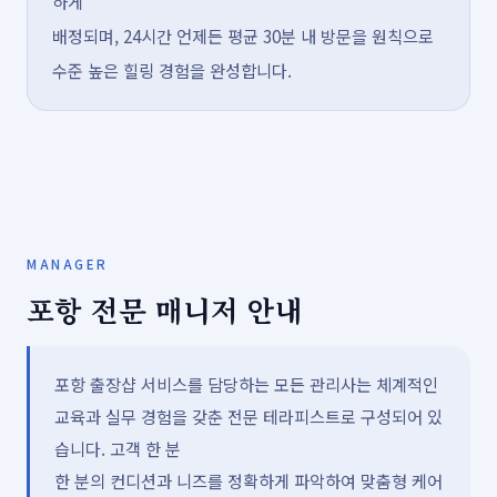
하게
배정되며, 24시간 언제든 평균 30분 내 방문을 원칙으로
수준 높은 힐링 경험을 완성합니다.
MANAGER
포항 전문 매니저 안내
포항 출장샵 서비스를 담당하는 모든 관리사는 체계적인
교육과 실무 경험을 갖춘 전문 테라피스트로 구성되어 있
습니다. 고객 한 분
한 분의 컨디션과 니즈를 정확하게 파악하여 맞춤형 케어