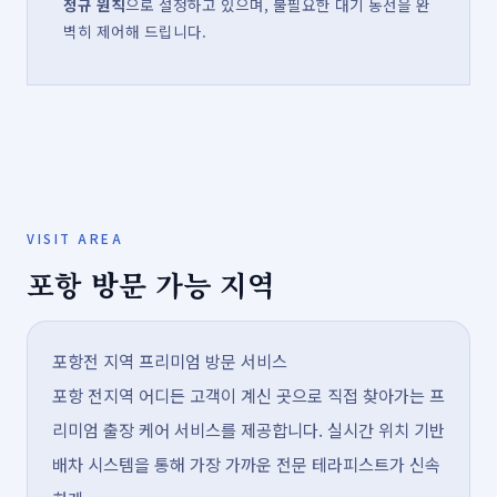
정규 원칙
으로 설정하고 있으며, 불필요한 대기 동선을 완
벽히 제어해 드립니다.
VISIT AREA
포항 방문 가능 지역
포항전 지역 프리미엄 방문 서비스
포항 전지역 어디든 고객이 계신 곳으로 직접 찾아가는 프
리미엄 출장 케어 서비스를 제공합니다. 실시간 위치 기반
배차 시스템을 통해 가장 가까운 전문 테라피스트가 신속