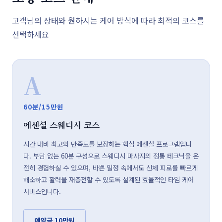
고객님의 상태와 원하시는 케어 방식에 따라 최적의 코스를
선택하세요
A
60분/15만원
에센셜 스웨디시 코스
시간 대비 최고의 만족도를 보장하는 핵심 에센셜 프로그램입니
다. 부담 없는 60분 구성으로 스웨디시 마사지의 정통 테크닉을 온
전히 경험하실 수 있으며, 바쁜 일정 속에서도 신체 피로를 빠르게
해소하고 활력을 재충전할 수 있도록 설계된 효율적인 타임 케어
서비스입니다.
예약금 10만원