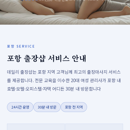
포항 SERVICE
포항 출장샵 서비스 안내
데일리 출장샵는 포항 지역 고객님께 최고의 출장마사지 서비스
를 제공합니다. 전문 교육을 이수한 20대 여성 관리사가 포항 내
호텔·모텔·오피스텔·자택 어디든 30분 내 방문합니다
24시간 운영
30분 내 방문
포항 전 지역