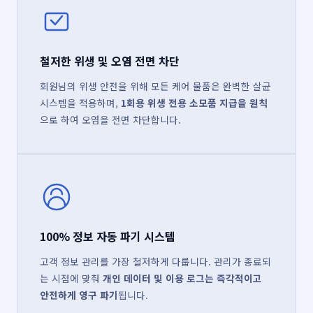
철저한 위생 및 오염 전면 차단
회원님의 위생 안전을 위해 모든 케어 물품은 완벽한 살균
시스템을 적용하며,
1회용 위생 전용 소모품 지급을 원칙
으로 하여 오염을 전면 차단합니다.
100% 정보 자동 파기 시스템
고객 정보 관리를 가장 철저하게 다룹니다. 관리가 종료되
는 시점에 맞춰
개인 데이터 및 이용 로그는 즉각적이고
안전하게 영구 파기
됩니다.