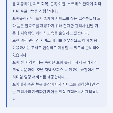
를 제공하며, 피로 회복, 근육 이완, 스트레스 완화에 최적
화된 프로그램을 진행합니다.
포항출장만남, 포항 홈케어 서비스를 찾는 고객분들께 보
다 높은 만족도를 제공하기 위해 철저한 관리사 선발 기
준과 지속적인 서비스 교육을 운영하고 있습니다.
또한 위생 관리와 서비스 매너를 최우선으로 하여 처음
이용하시는 고객도 안심하고 이용할 수 있도록 준비되어
있습니다.
포항 전 지역 어디든 숙련된 포항 출장마사지 관리사가
직접 방문하여, 호텔·자택·오피스 등 원하는 공간에서 프
리미엄 힐링 서비스를 제공합니다.
포항에서 수준 높은 출장마사지 서비스를 원하신다면 전
문 관리사의 차별화된 케어를 직접 경험해보시기 바랍니
다.