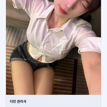
다민 관리사