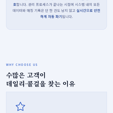
호
합니다. 관리 프로세스가 끝나는 시점에 시스템 내의 모든
데이터와 매칭 기록은 단 한 건도 남지 않고
실시간으로 안전
하게 자동 파기
됩니다.
WHY CHOOSE US
수많은 고객이
데일리-콜걸을 찾는 이유