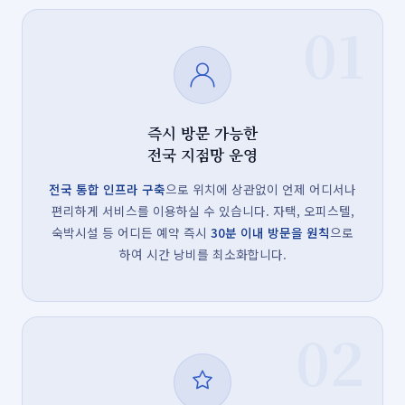
01
즉시 방문 가능한
전국 지점망 운영
전국 통합 인프라 구축
으로 위치에 상관없이 언제 어디서나
편리하게 서비스를 이용하실 수 있습니다. 자택, 오피스텔,
숙박시설 등 어디든 예약 즉시
30분 이내 방문을 원칙
으로
하여 시간 낭비를 최소화합니다.
02