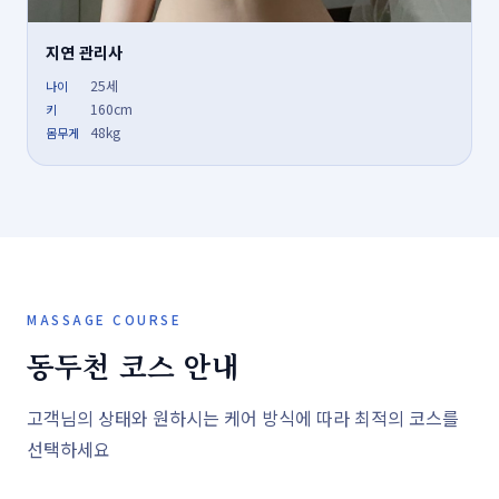
지연 관리사
25세
나이
160cm
키
48kg
몸무게
MASSAGE COURSE
동두천 코스 안내
고객님의 상태와 원하시는 케어 방식에 따라 최적의 코스를
선택하세요