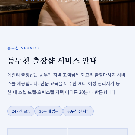
동두천 SERVICE
동두천 출장샵 서비스 안내
데일리 출장샵는 동두천 지역 고객님께 최고의 출장마사지 서비
스를 제공합니다. 전문 교육을 이수한 20대 여성 관리사가 동두
천 내 호텔·모텔·오피스텔·자택 어디든 30분 내 방문합니다
24시간 운영
30분 내 방문
동두천 전 지역