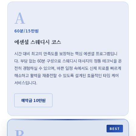
A
60분/15만원
에센셜 스웨디시 코스
시간 대비 최고의 만족도를 보장하는 핵심 에센셜 프로그램입니
다. 부담 없는 60분 구성으로 스웨디시 마사지의 정통 테크닉을 온
전히 경험하실 수 있으며, 바쁜 일정 속에서도 신체 피로를 빠르게
해소하고 활력을 재충전할 수 있도록 설계된 효율적인 타임 케어
서비스입니다.
예약금 10만원
B
BEST