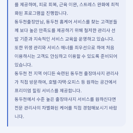
를 제공하며, 피로 회복, 근육 이완, 스트레스 완화에 최적
화된 프로그램을 진행합니다.
동두천출장만남, 동두천 홈케어 서비스를 찾는 고객분들
께 보다 높은 만족도를 제공하기 위해 철저한 관리사 선
발 기준과 지속적인 서비스 교육을 운영하고 있습니다.
또한 위생 관리와 서비스 매너를 최우선으로 하여 처음
이용하시는 고객도 안심하고 이용할 수 있도록 준비되어
있습니다.
동두천 전 지역 어디든 숙련된 동두천 출장마사지 관리사
가 직접 방문하여, 호텔·자택·오피스 등 원하는 공간에서
프리미엄 힐링 서비스를 제공합니다.
동두천에서 수준 높은 출장마사지 서비스를 원하신다면
전문 관리사의 차별화된 케어를 직접 경험해보시기 바랍
니다.