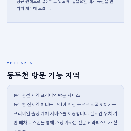
정규 원칙
으로 설정하고 있으며, 불필요한 대기 동선을 완
벽히 제어해 드립니다.
VISIT AREA
동두천 방문 가능 지역
동두천전 지역 프리미엄 방문 서비스
동두천 전지역 어디든 고객이 계신 곳으로 직접 찾아가는
프리미엄 출장 케어 서비스를 제공합니다. 실시간 위치 기
반 배차 시스템을 통해 가장 가까운 전문 테라피스트가 신