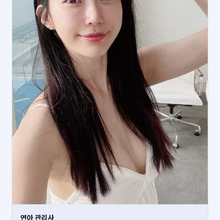
연아 관리사