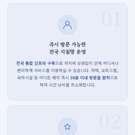
01
즉시 방문 가능한
전국 지점망 운영
전국 통합 인프라 구축
으로 위치에 상관없이 언제 어디서나
편리하게 서비스를 이용하실 수 있습니다. 자택, 오피스텔,
숙박시설 등 어디든 예약 즉시
30분 이내 방문을 원칙
으로
하여 시간 낭비를 최소화합니다.
02