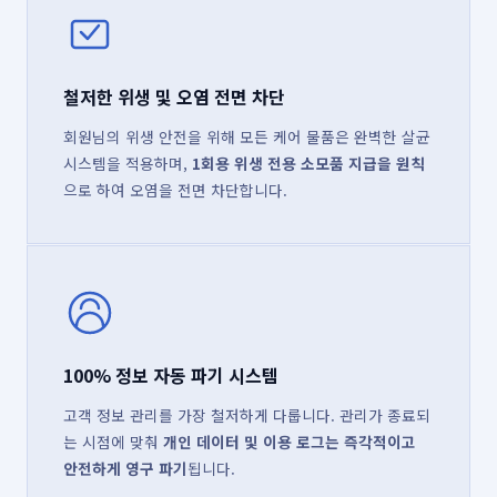
철저한 위생 및 오염 전면 차단
회원님의 위생 안전을 위해 모든 케어 물품은 완벽한 살균
시스템을 적용하며,
1회용 위생 전용 소모품 지급을 원칙
으로 하여 오염을 전면 차단합니다.
100% 정보 자동 파기 시스템
고객 정보 관리를 가장 철저하게 다룹니다. 관리가 종료되
는 시점에 맞춰
개인 데이터 및 이용 로그는 즉각적이고
안전하게 영구 파기
됩니다.