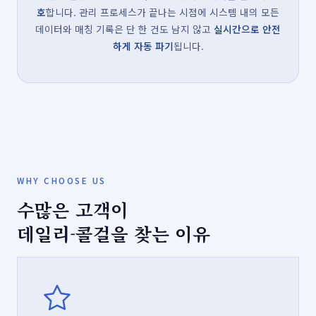
호
합니다. 관리 프로세스가 끝나는 시점에 시스템 내의 모든
데이터와 매칭 기록은 단 한 건도 남지 않고
실시간으로 안전
하게 자동 파기
됩니다.
WHY CHOOSE US
수많은 고객이
데일리-콜걸을 찾는 이유