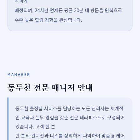
속하게
배정되며, 24시간 언제든 평균 30분 내 방문을 원칙으로
수준 높은 힐링 경험을 완성합니다.
MANAGER
동두천 전문 매니저 안내
동두천 출장샵 서비스를 담당하는 모든 관리사는 체계적
인 교육과 실무 경험을 갖춘 전문 테라피스트로 구성되어
있습니다. 고객 한 분
한 분의 컨디션과 니즈를 정확하게 파악하여 맞춤형 케어